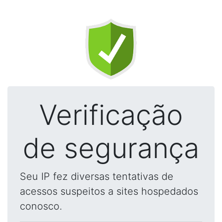
Verificação
de segurança
Seu IP fez diversas tentativas de
acessos suspeitos a sites hospedados
conosco.